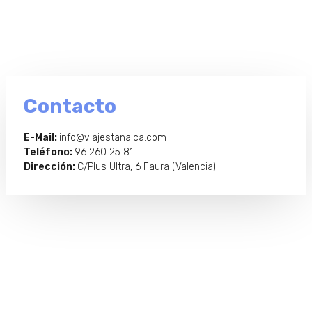
Contacto
E-Mail:
info@
viajestanaica.com
Teléfono:
96 260 25 81
Dirección:
C/Plus Ultra, 6 Faura (Valencia)