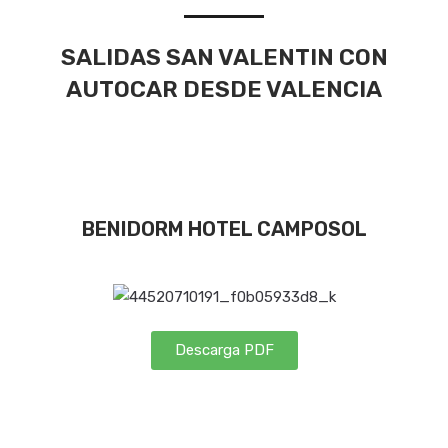
SALIDAS SAN VALENTIN CON
AUTOCAR DESDE VALENCIA
BENIDORM HOTEL CAMPOSOL
Descarga PDF