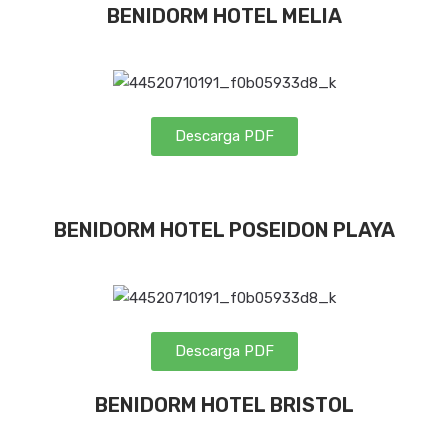
BENIDORM HOTEL MELIA
Descarga PDF
BENIDORM HOTEL POSEIDON PLAYA
Descarga PDF
BENIDORM HOTEL BRISTOL