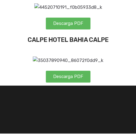
Descarga PDF
CALPE HOTEL BAHIA CALPE
Descarga PDF