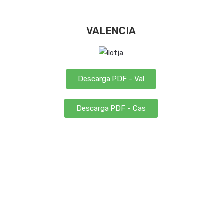
VALENCIA
Descarga PDF - Val
Descarga PDF - Cas