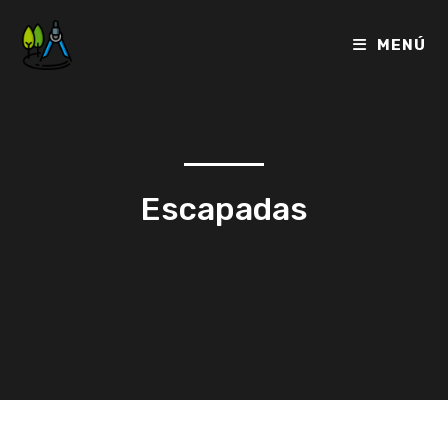
MENÚ
Escapadas